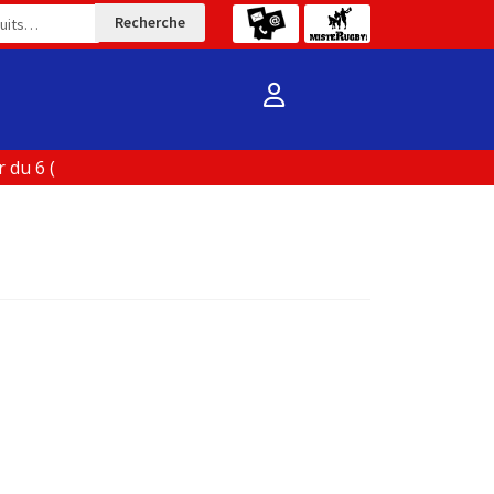
Recherche
du 6 (