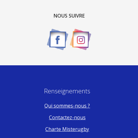
NOUS SUIVRE
Renseignements
Qui sommes-nous ?
Contactez-nous
Charte Misterugby