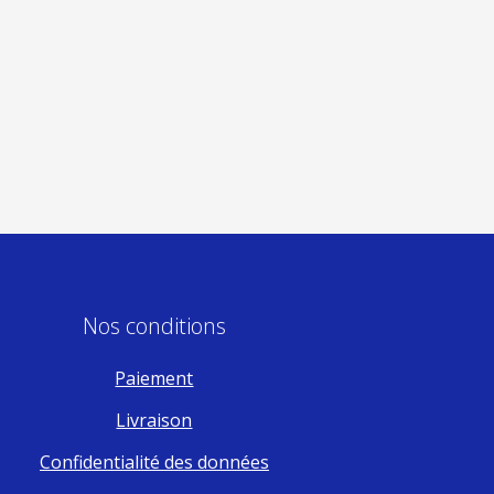
Nos conditions
Paiement
Livraison
Confidentialité des données