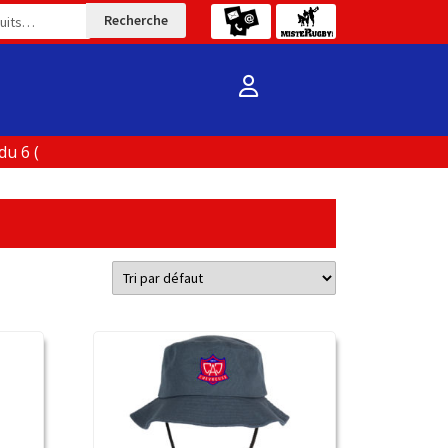
Recherche
6 ( Boutique