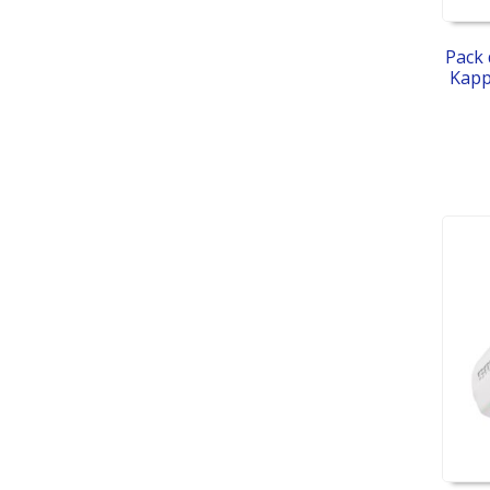
Pack 
Kapp