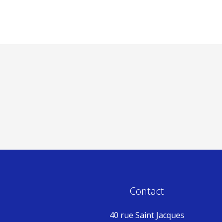
Contact
40 rue Saint Jacques