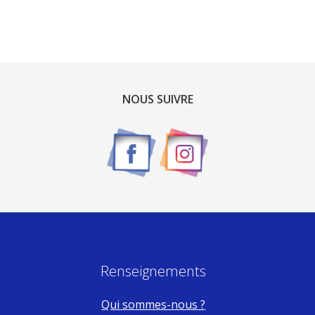
NOUS SUIVRE
Renseignements
Qui sommes-nous ?