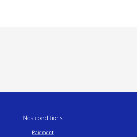
Nos conditions
Paiement