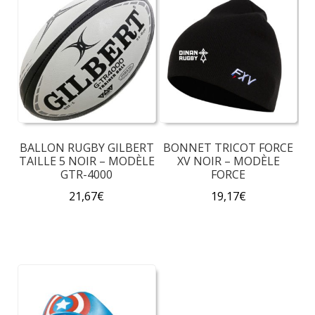
BALLON RUGBY GILBERT
BONNET TRICOT FORCE
TAILLE 5 NOIR – MODÈLE
XV NOIR – MODÈLE
GTR-4000
FORCE
21,67
€
19,17
€