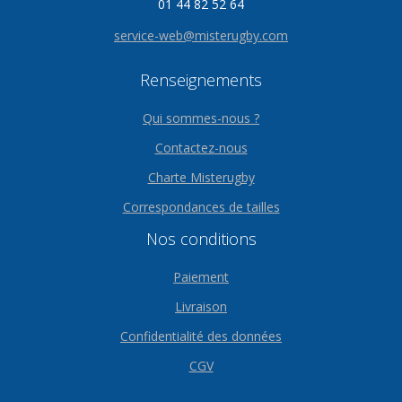
01 44 82 52 64
service-web@misterugby.com
Renseignements
Qui sommes-nous ?
Contactez-nous
Charte Misterugby
Correspondances de tailles
Nos conditions
Paiement
Livraison
Confidentialité des données
CGV