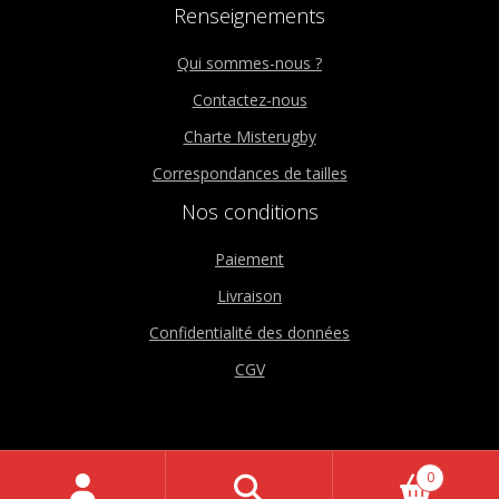
Renseignements
Qui sommes-nous ?
Contactez-nous
Charte Misterugby
Correspondances de tailles
Nos conditions
Paiement
Livraison
Confidentialité des données
CGV
0