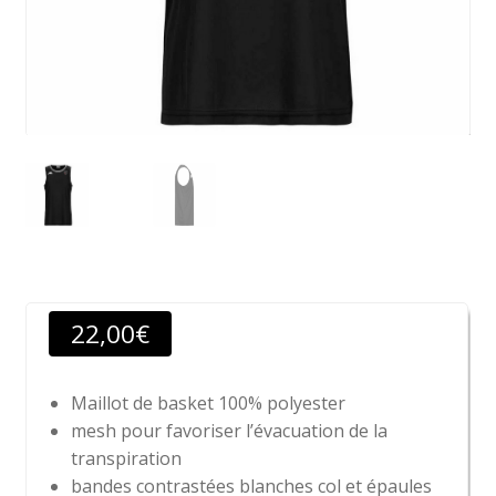
22,00
€
Maillot de basket 100% polyester
mesh pour favoriser l’évacuation de la
transpiration
bandes contrastées blanches col et épaules