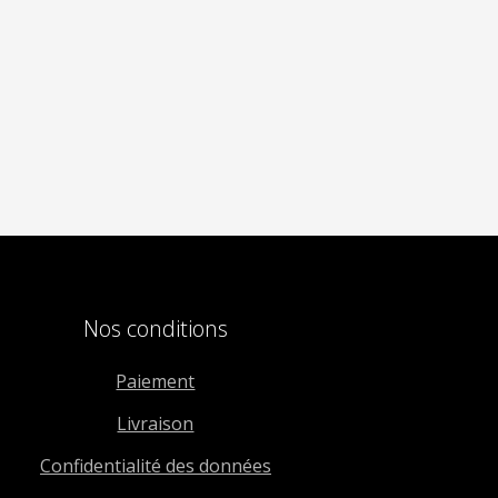
Nos conditions
Paiement
Livraison
Confidentialité des données