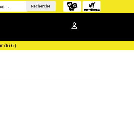
Recherche
 du 6 (