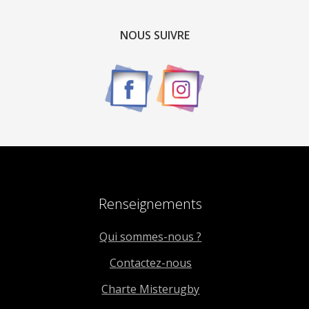
NOUS SUIVRE
Renseignements
Qui sommes-nous ?
Contactez-nous
Charte Misterugby