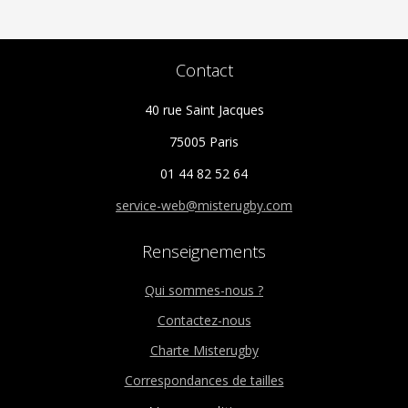
Contact
40 rue Saint Jacques
75005 Paris
01 44 82 52 64
service-web@misterugby.com
Renseignements
Qui sommes-nous ?
Contactez-nous
Charte Misterugby
Correspondances de tailles