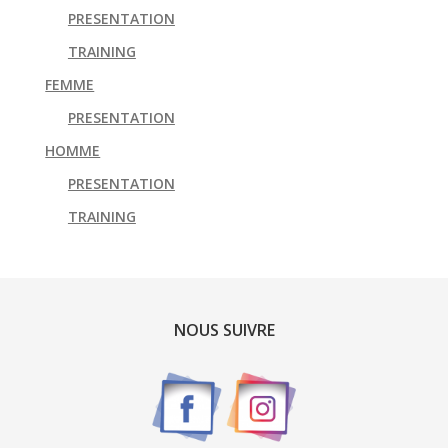
PRESENTATION
TRAINING
FEMME
PRESENTATION
HOMME
PRESENTATION
TRAINING
NOUS SUIVRE