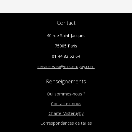
Contact
40 rue Saint Jacques
75005 Paris
01 44 82 52 64
service-web@misterugby.com
Renseignements
Qui sommes-nous ?
Contactez-nous
Charte Misterugby
Correspondances de tailles