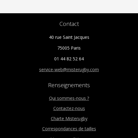
Contact
40 rue Saint Jacques
75005 Paris
01 44 82 52 64
service-web@misterugby.com
Renseignements
Qui sommes-nous ?
Contactez-nous
Charte Misterugby
Correspondances de tailles