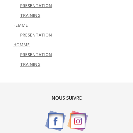
PRESENTATION
TRAINING
FEMME
PRESENTATION
HOMME
PRESENTATION
TRAINING
NOUS SUIVRE