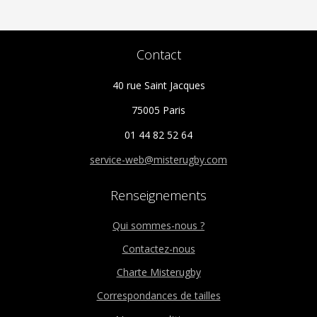
Contact
40 rue Saint Jacques
75005 Paris
01 44 82 52 64
service-web@misterugby.com
Renseignements
Qui sommes-nous ?
Contactez-nous
Charte Misterugby
Correspondances de tailles