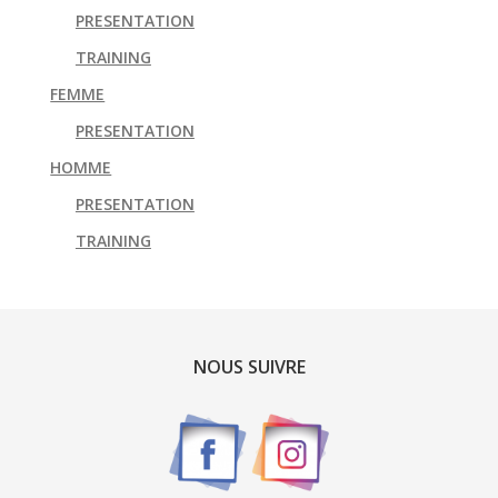
PRESENTATION
TRAINING
FEMME
PRESENTATION
HOMME
PRESENTATION
TRAINING
NOUS SUIVRE