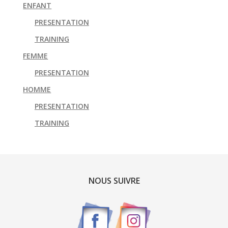
ENFANT
PRESENTATION
TRAINING
FEMME
PRESENTATION
HOMME
PRESENTATION
TRAINING
NOUS SUIVRE