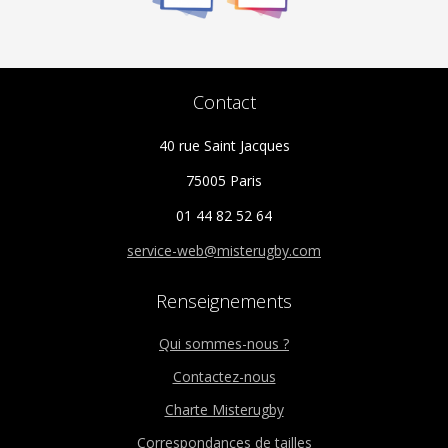
Contact
40 rue Saint Jacques
75005 Paris
01 44 82 52 64
service-web@misterugby.com
Renseignements
Qui sommes-nous ?
Contactez-nous
Charte Misterugby
Correspondances de tailles