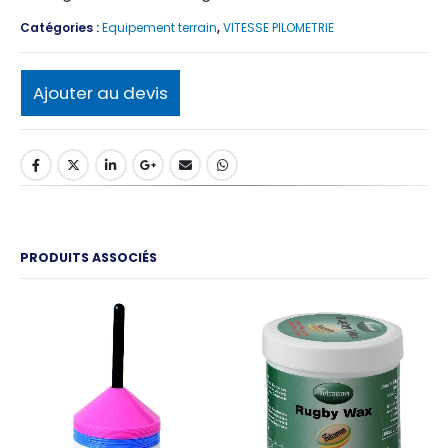
Catégories :
Equipement terrain
,
VITESSE PILOMETRIE
Ajouter au devis
PRODUITS ASSOCIÉS