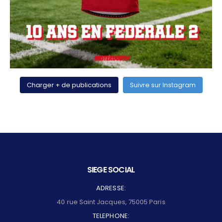
Charger + de publications
Suivre sur Instagram
SIEGE SOCIAL
ADRESSE:
40 rue Saint Jacques, 75005 Paris
TELEPHONE: