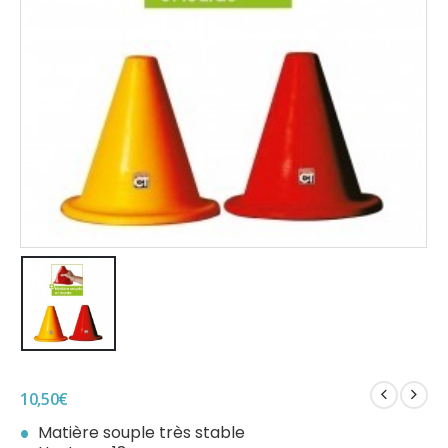
10,50
€
Matière souple très stable