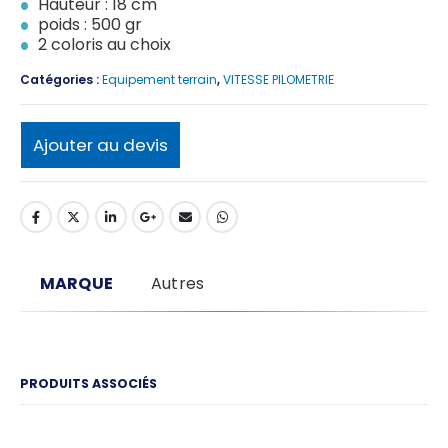
Hauteur : 18 cm
poids : 500 gr
2 coloris au choix
Catégories :
Equipement terrain
,
VITESSE PILOMETRIE
Ajouter au devis
MARQUE
Autres
PRODUITS ASSOCIÉS