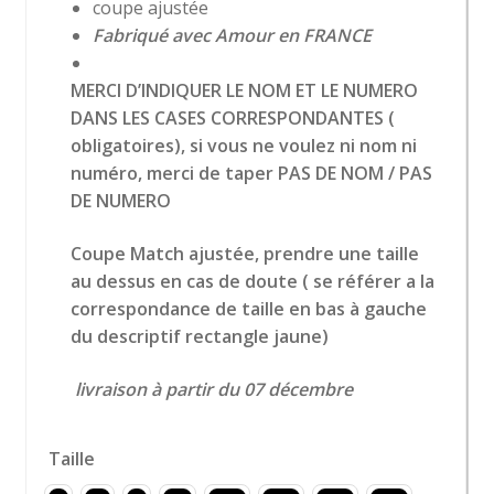
coupe ajustée
Fabriqué avec Amour en FRANCE
MERCI D’INDIQUER LE NOM ET LE NUMERO
DANS LES CASES CORRESPONDANTES (
obligatoires), si vous ne voulez ni nom ni
numéro, merci de taper PAS DE NOM / PAS
DE NUMERO
Coupe Match ajustée, prendre une taille
au dessus en cas de doute ( se référer a la
correspondance de taille en bas à gauche
du descriptif rectangle jaune)
livraison à partir du 07 décembre
Taille