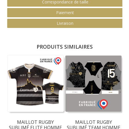
Correspondance de taille
Paiement
Livraison
PRODUITS SIMILAIRES
MAILLOT RUGBY
MAILLOT RUGBY
SUBLIMÉ ELITE HOMME
SUBLIMÉ TEAM HOMME