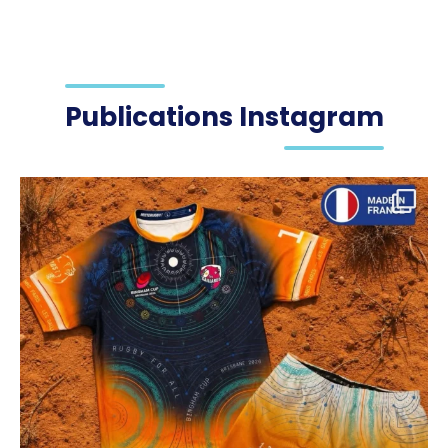
Publications Instagram