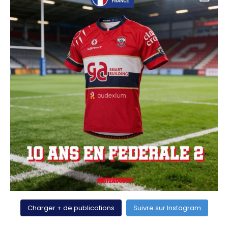
Charger + de publications
Suivre sur Instagram