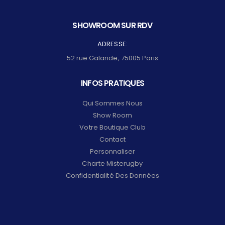
SHOWROOM SUR RDV
ADRESSE:
52 rue Galande, 75005 Paris
INFOS PRATIQUES
Qui Sommes Nous
Show Room
Votre Boutique Club
Contact
Personnaliser
Charte Misterugby
Confidentialité Des Données