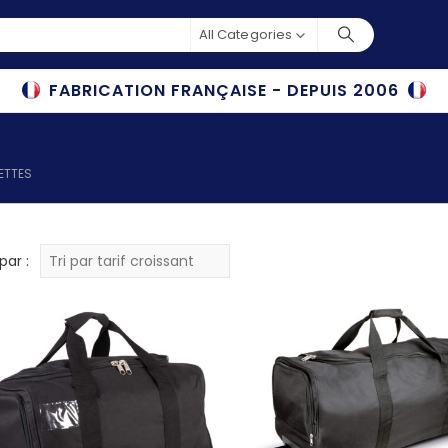
All Categories
FABRICATION FRANÇAISE - DEPUIS 2006
ETTES
par :