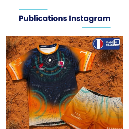
Publications Instagram