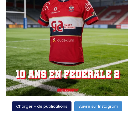
Charger + de publications
Suivre sur Instagram