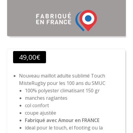
49,00
€
Nouveau maillot adulte sublimé Touch
MisteRugby pour les 100 ans du SMUC
100% polyester climatisant 150 gr
manches raglantes
col confort
coupe ajustée
Fabriqué avec Amour en FRANCE
ideal pour le touch, el footing ou la