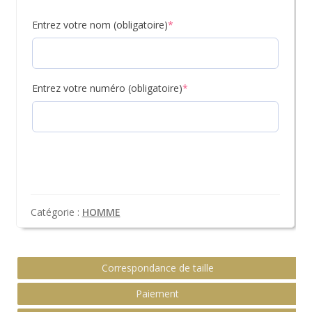
Entrez votre nom (obligatoire)
*
Entrez votre numéro (obligatoire)
*
Catégorie :
HOMME
Correspondance de taille
Paiement