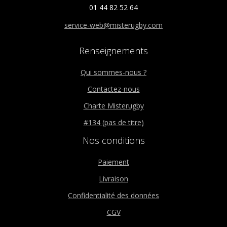
01 44 82 52 64
service-web@misterugby.com
Renseignements
Qui sommes-nous ?
Contactez-nous
Charte Misterugby
#134 (pas de titre)
Nos conditions
Paiement
Livraison
Confidentialité des données
CGV