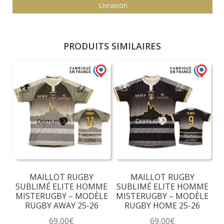
Livraison
PRODUITS SIMILAIRES
MAILLOT RUGBY
MAILLOT RUGBY
SUBLIMÉ ELITE HOMME
SUBLIMÉ ELITE HOMME
MISTERUGBY – MODÈLE
MISTERUGBY – MODÈLE
RUGBY AWAY 25-26
RUGBY HOME 25-26
69,00
€
69,00
€