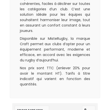
cohérentes, faciles à décliner sur toutes
les catégories d’un club. C’est une
solution idéale pour les équipes qui
souhaitent harmoniser leur image, tout
en assurant un confort constant à leurs
joueurs.
Disponible sur MisteRugby, la marque
Craft permet aux clubs d’opter pour un
équipement performant, moderne et
efficace, en accord avec les exigences
du rugby d’aujourd’hui.
Nos prix sont TTC (enlever 20% pour
avoir le montant HT). Tarifs à titre
indicatif qui varient en fonction des
quantités.