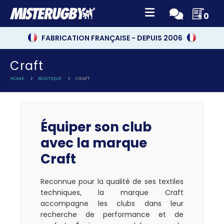
0
FABRICATION FRANÇAISE - DEPUIS 2006
Craft
HOME
BOUTIQUE
CRAFT
Équiper son club
avec la marque
Craft
Reconnue pour la qualité de ses textiles
techniques, la marque Craft
accompagne les clubs dans leur
recherche de performance et de