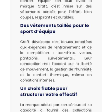
confort. Équiper son club avec la
marque Craft, c’est miser sur des
vêtements pensés pour l’effort, bien
coupés, respirants et durables.
Des vêtements taillés pour le
sport d’équipe
Craft développe des tenues adaptées
aux exigences de l’entraînement et de
la compétition : tee-shirts, vestes,
pantalons, survêtements… Leur
conception met l’accent sur la liberté
de mouvement, la gestion de l’humidité
et le confort thermique, même en
conditions intenses.
Un choix fiable pour
structurer votre effectif
La marque séduit par son sérieux et sa
capacité à fournir des collections