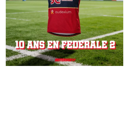
Charger + de publications
Suivre sur Instagram
SIEGE SOCIAL