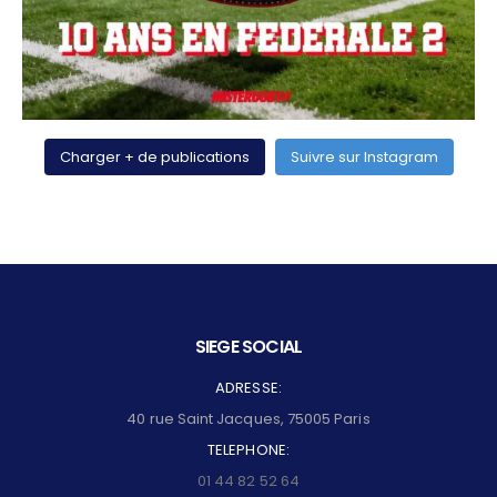
Charger + de publications
Suivre sur Instagram
SIEGE SOCIAL
ADRESSE:
40 rue Saint Jacques, 75005 Paris
TELEPHONE:
01 44 82 52 64