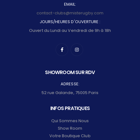
EMAIL:
contact-clubs@misterugby.com
JOURS/HEURES D'OUVERTURE :
Ouvert du Lundi au Vendredi de 9h à 18h
SHOWROOM SUR RDV
ADRESSE:
52 rue Galande, 75005 Paris
INFOS PRATIQUES
Qui Sommes Nous
Show Room
Votre Boutique Club