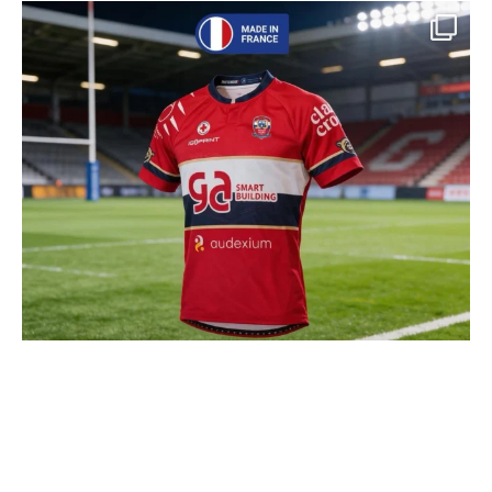
Charger + de publications
Suivre sur Instagram