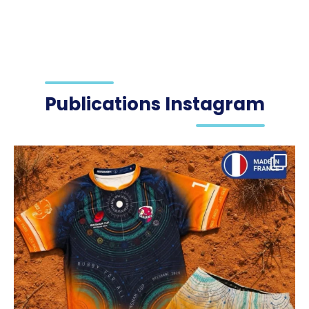
Publications Instagram