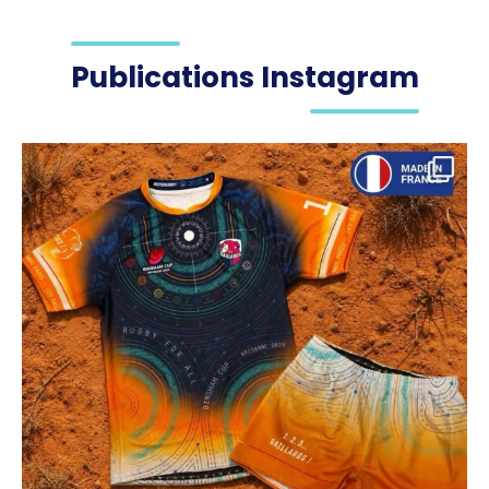
Publications Instagram