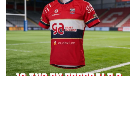
Charger + de publications
Suivre sur Instagram