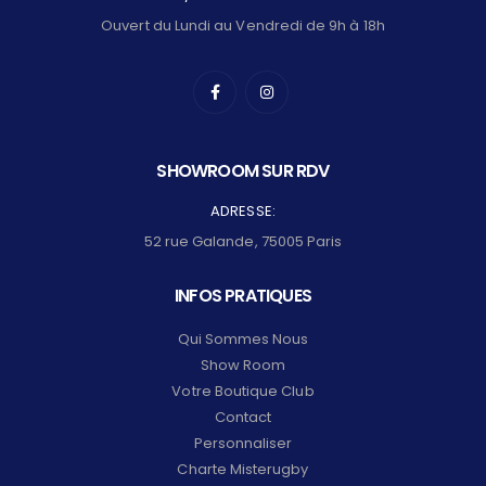
Ouvert du Lundi au Vendredi de 9h à 18h
SHOWROOM SUR RDV
ADRESSE:
52 rue Galande, 75005 Paris
INFOS PRATIQUES
Qui Sommes Nous
Show Room
Votre Boutique Club
Contact
Personnaliser
Charte Misterugby