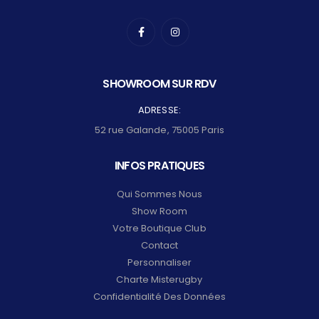
SHOWROOM SUR RDV
ADRESSE:
52 rue Galande, 75005 Paris
INFOS PRATIQUES
Qui Sommes Nous
Show Room
Votre Boutique Club
Contact
Personnaliser
Charte Misterugby
Confidentialité Des Données