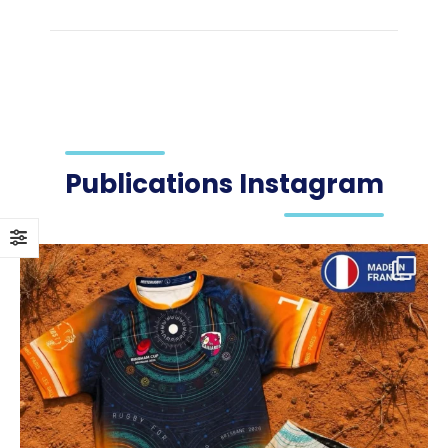
Publications Instagram