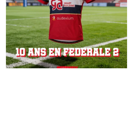
Charger + de publications
Suivre sur Instagram