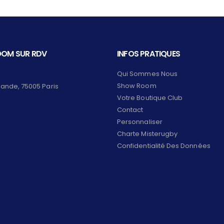
OM SUR RDV
INFOS PRATIQUES
Qui Sommes Nous
Show Room
lande, 75005 Paris
Votre Boutique Club
Contact
Personnaliser
Charte Misterugby
Confidentialité Des Données