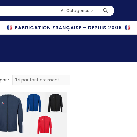
All Categories
FABRICATION FRANÇAISE - DEPUIS 2006
par :