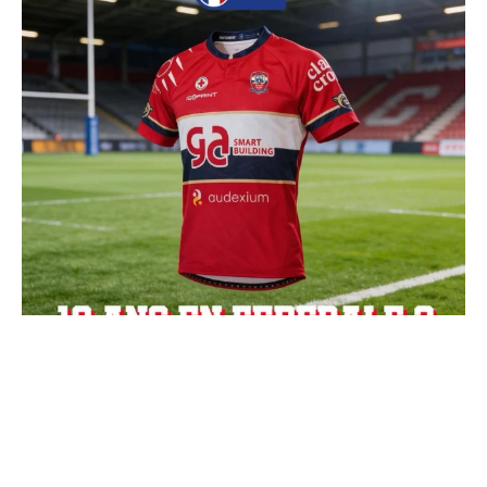
Charger + de publications
Suivre sur Instagram