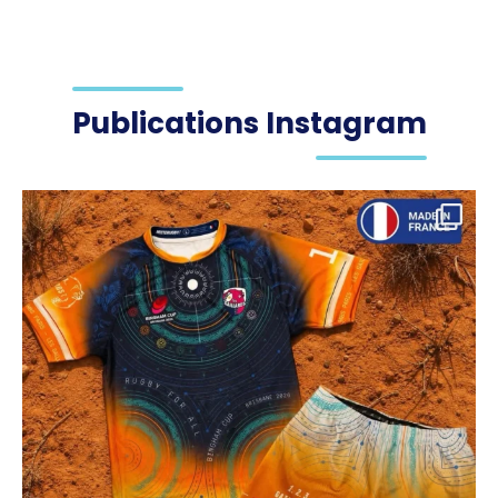
Publications Instagram