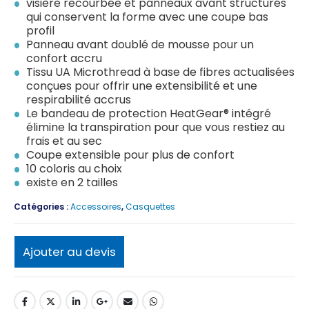
visière recourbée et panneaux avant structurés
qui conservent la forme avec une coupe bas
profil
Panneau avant doublé de mousse pour un
confort accru
Tissu UA Microthread à base de fibres actualisées
conçues pour offrir une extensibilité et une
respirabilité accrus
Le bandeau de protection HeatGear® intégré
élimine la transpiration pour que vous restiez au
frais et au sec
Coupe extensible pour plus de confort
10 coloris au choix
existe en 2 tailles
Catégories :
Accessoires
,
Casquettes
Ajouter au devis