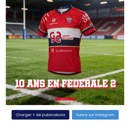
Charger + de publications
Suivre sur Instagram