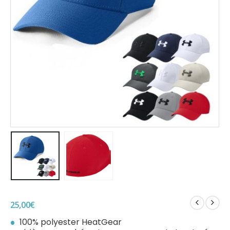
25,00
€
100% polyester HeatGear