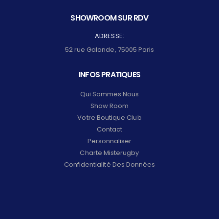
SHOWROOM SUR RDV
ADRESSE:
52 rue Galande, 75005 Paris
INFOS PRATIQUES
Qui Sommes Nous
Show Room
Votre Boutique Club
Contact
Personnaliser
Charte Misterugby
Confidentialité Des Données