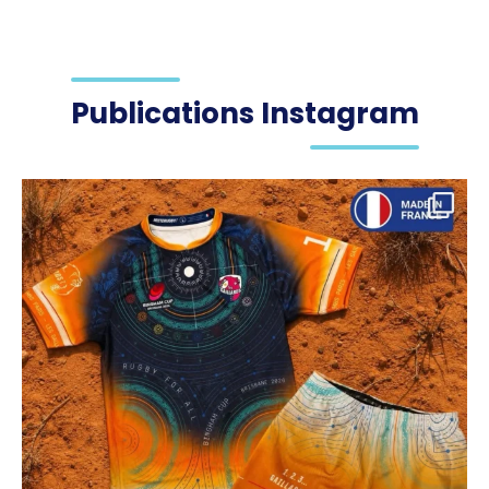
Publications Instagram