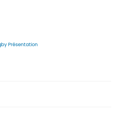
ugby Présentation