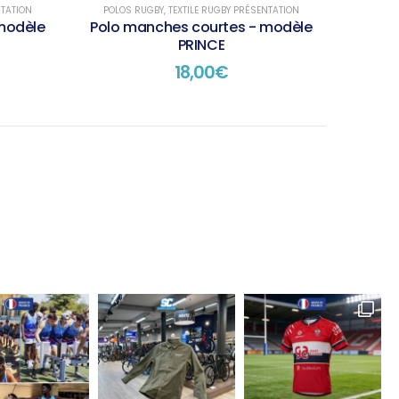
NTATION
POLOS RUGBY
,
TEXTILE RUGBY PRÉSENTATION
modèle
Polo manches courtes - modèle
PRINCE
18,00
€