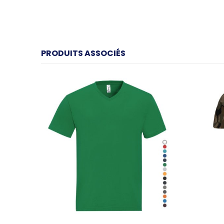
PRODUITS ASSOCIÉS