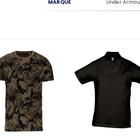
MARQUE
Under Armou