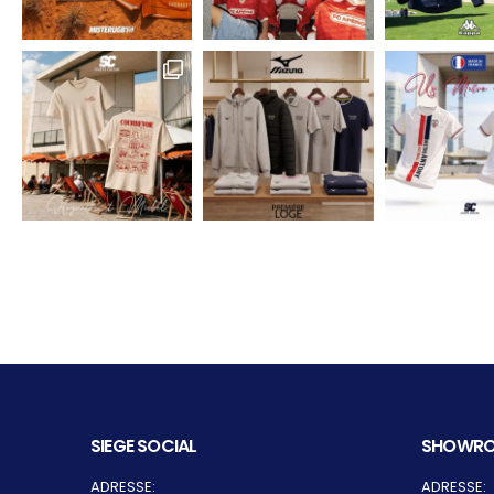
SIEGE SOCIAL
SHOWRO
ADRESSE:
ADRESSE: