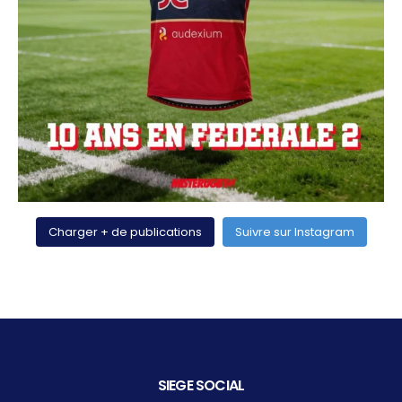
Charger + de publications
Suivre sur Instagram
SIEGE SOCIAL