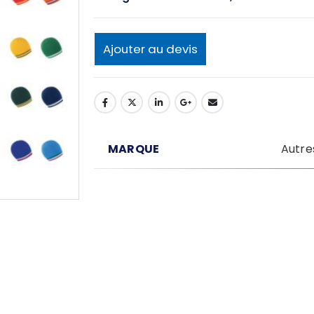
Ajouter au devis
MARQUE
Autre