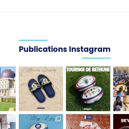
Publications Instagram