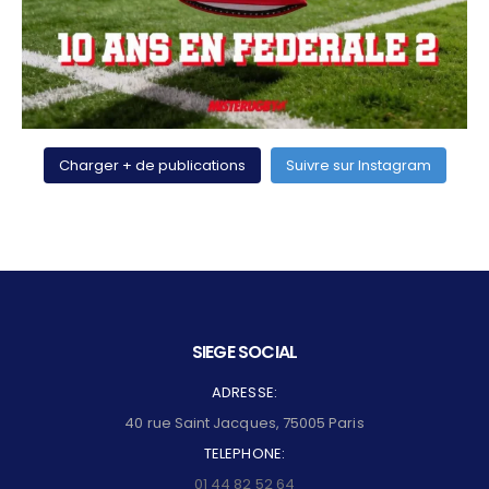
Charger + de publications
Suivre sur Instagram
SIEGE SOCIAL
ADRESSE:
40 rue Saint Jacques, 75005 Paris
TELEPHONE:
01 44 82 52 64