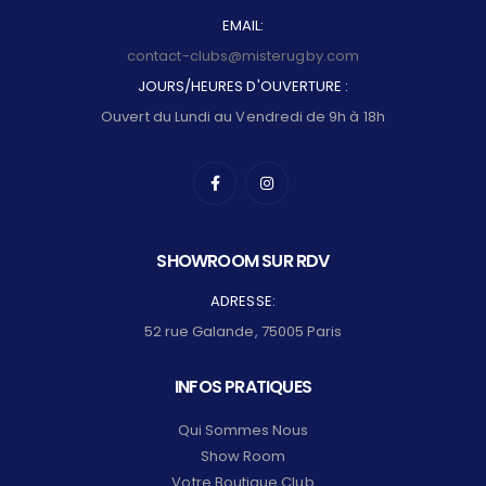
EMAIL:
contact-clubs@misterugby.com
JOURS/HEURES D'OUVERTURE :
Ouvert du Lundi au Vendredi de 9h à 18h
SHOWROOM SUR RDV
ADRESSE:
52 rue Galande, 75005 Paris
INFOS PRATIQUES
Qui Sommes Nous
Show Room
Votre Boutique Club