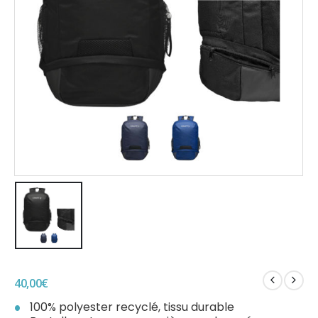
40,00
€
100% polyester recyclé, tissu durable