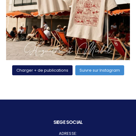
Charger + de publications
Suivre sur Instagram
SIEGE SOCIAL
ADRESSE: