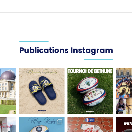
Publications Instagram