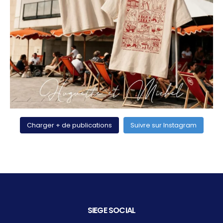
Charger + de publications
Suivre sur Instagram
SIEGE SOCIAL