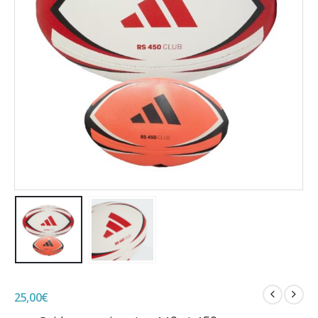
25,00
€