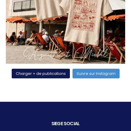
Charger + de publications
Suivre sur Instagram
SIEGE SOCIAL