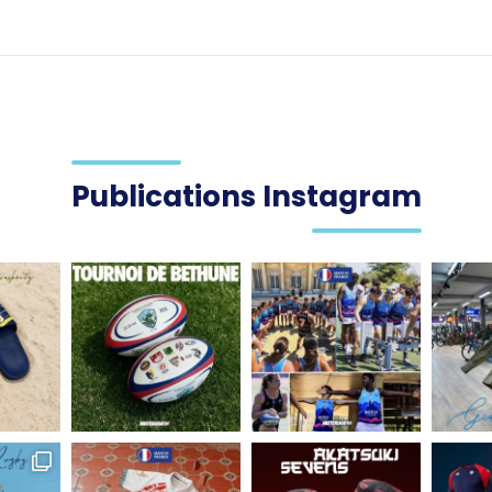
Publications Instagram