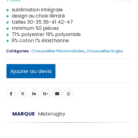
sublimation intégrale
design au choix illimité
tailles 30-35 36-41 42-47
minimum 50 pièces
71% polyester 19% polyamide
9% coton 1% élasthanne
Catégories :
Chaussettes Personnalisées
,
Chaussettes Rugby
Ajouter au devis
MARQUE
Misterugby