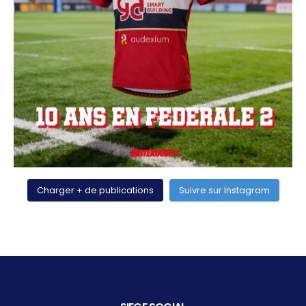
Charger + de publications
Suivre sur Instagram