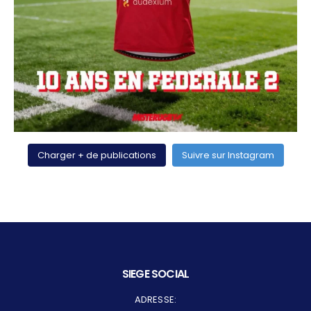
Charger + de publications
Suivre sur Instagram
SIEGE SOCIAL
ADRESSE: