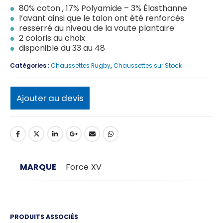
80% coton , 17% Polyamide – 3% Élasthanne
l’avant ainsi que le talon ont été renforcés
resserré au niveau de la voute plantaire
2 coloris au choix
disponible du 33 au 48
Catégories :
Chaussettes Rugby
,
Chaussettes sur Stock
Ajouter au devis
MARQUE
Force XV
PRODUITS ASSOCIÉS