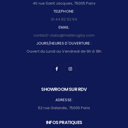
40 rue Saint Jacques, 75005 Paris
TELEPHONE:
01 44 82 52 64
EMAIL:
contact-clubs@misterugby.com
JOURS/HEURES D'OUVERTURE :
Ouvert du Lundi au Vendredi de 9h à 18h
SHOWROOM SUR RDV
ADRESSE:
52 rue Galande, 75005 Paris
INFOS PRATIQUES