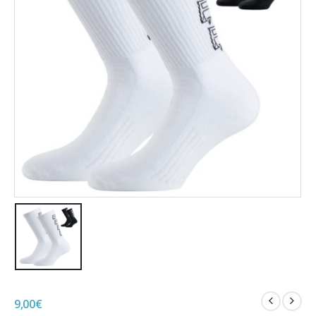
9,00
€