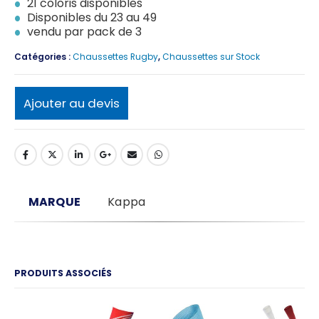
21 coloris disponibles
Disponibles du 23 au 49
vendu par pack de 3
Catégories :
Chaussettes Rugby
,
Chaussettes sur Stock
Ajouter au devis
MARQUE
Kappa
PRODUITS ASSOCIÉS