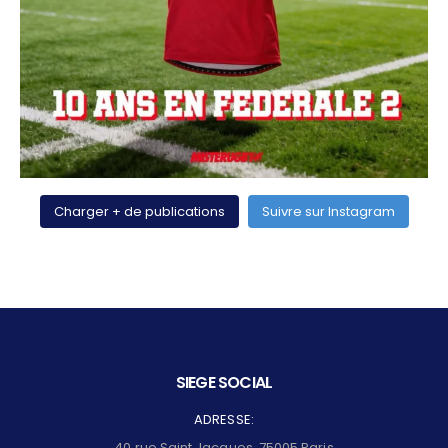
Charger + de publications
Suivre sur Instagram
SIEGE SOCIAL
ADRESSE:
40 rue Saint Jacques, 75005 Paris