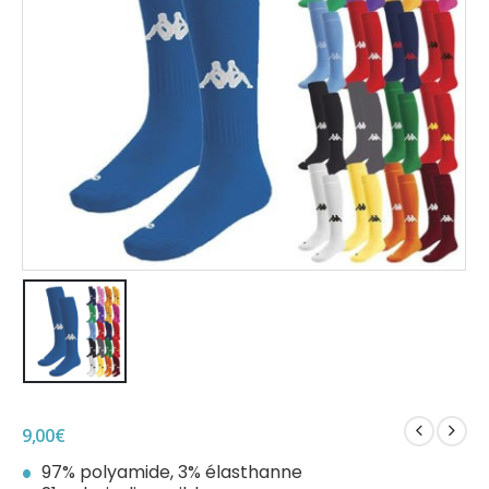
9,00
€
97% polyamide, 3% élasthanne