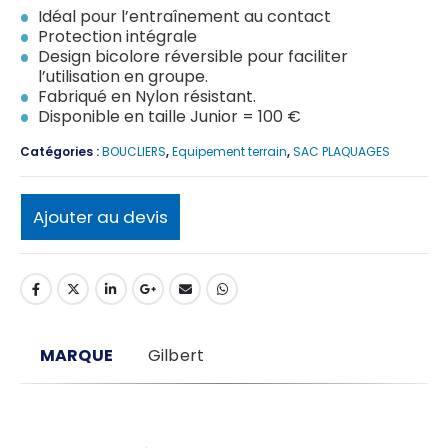
Idéal pour l’entraînement au contact
Protection intégrale
Design bicolore réversible pour faciliter
l’utilisation en groupe.
Fabriqué en Nylon résistant.
Disponible en taille Junior = 100 €
Catégories :
BOUCLIERS
,
Equipement terrain
,
SAC PLAQUAGES
Ajouter au devis
MARQUE
Gilbert