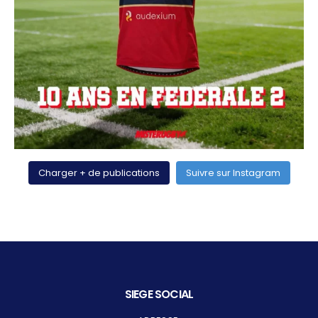
Charger + de publications
Suivre sur Instagram
SIEGE SOCIAL