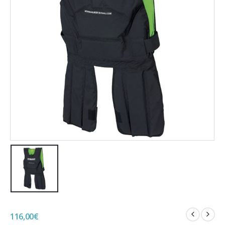
116,00
€