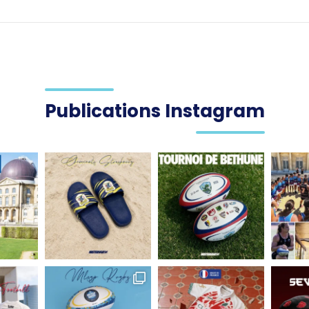
Publications Instagram