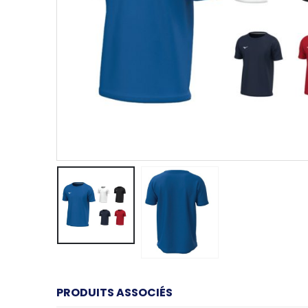
PRODUITS ASSOCIÉS