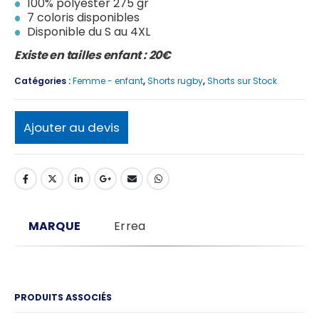
100% polyester 275 gr
7 coloris disponibles
Disponible du S au 4XL
Existe en tailles enfant : 20€
Catégories :
Femme - enfant
,
Shorts rugby
,
Shorts sur Stock
Ajouter au devis
MARQUE
Errea
PRODUITS ASSOCIÉS