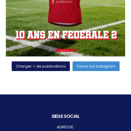
Charger + de publications
Suivre sur Instagram
SIEGE SOCIAL
ADRESSE: