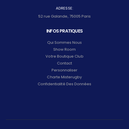
ADRESSE:
52 rue Galande, 75005 Paris
INFOS PRATIQUES
Qui Sommes Nous
Show Room
Votre Boutique Club
Contact
Personnaliser
Charte Misterugby
Confidentialité Des Données