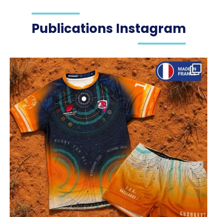
Publications Instagram