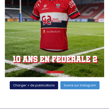
Charger + de publications
Suivre sur Instagram