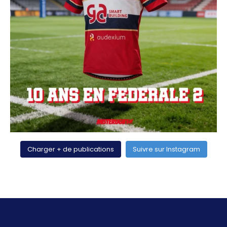
Charger + de publications
Suivre sur Instagram