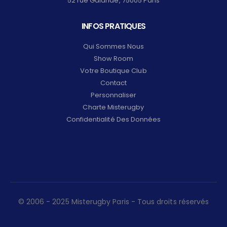
52 rue Galande, 75005 Paris
INFOS PRATIQUES
Qui Sommes Nous
Show Room
Votre Boutique Club
Contact
Personnaliser
Charte Misterugby
Confidentialité Des Données
© 2006 - 2025 Misterugby Paris - Tous droits réservés