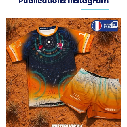
Publications Instagram