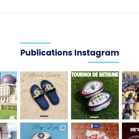
Publications Instagram