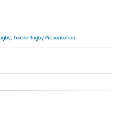
Rugby
,
Textile Rugby Présentation