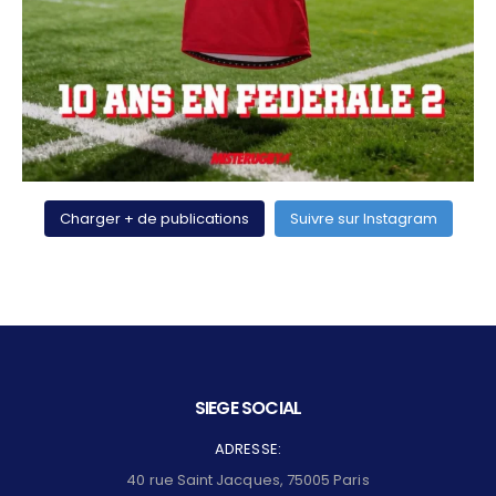
Charger + de publications
Suivre sur Instagram
SIEGE SOCIAL
ADRESSE:
40 rue Saint Jacques, 75005 Paris