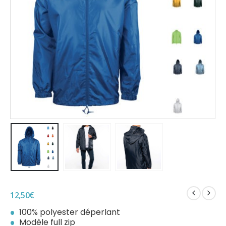
12,50
€
100% polyester déperlant
Modèle full zip