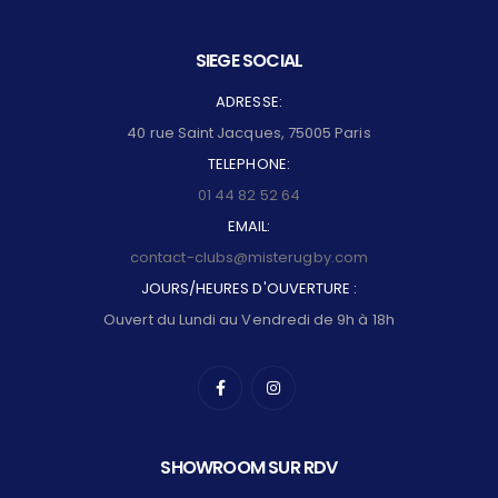
SIEGE SOCIAL
ADRESSE:
40 rue Saint Jacques, 75005 Paris
TELEPHONE:
01 44 82 52 64
EMAIL:
contact-clubs@misterugby.com
JOURS/HEURES D'OUVERTURE :
Ouvert du Lundi au Vendredi de 9h à 18h
SHOWROOM SUR RDV