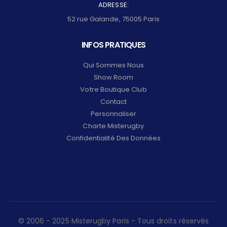
ADRESSE:
52 rue Galande, 75005 Paris
INFOS PRATIQUES
Qui Sommes Nous
Show Room
Votre Boutique Club
Contact
Personnaliser
Charte Misterugby
Confidentialité Des Données
© 2006 - 2025 Misterugby Paris - Tous droits réservés