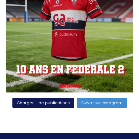
Charger + de publications
Suivre sur Instagram