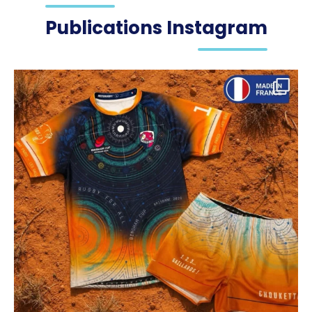
Publications Instagram